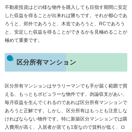
不動産投資はどの様な物件を購入しても目指す期間に安定
した収益を得ることが出来れば勝ちです。それが都心であ
ろうと、郊外であろうと、木造であろうと、RCであろう
と、安定した収益を得ることができるかを見極めることが
極めて重要です。
区分所有マンション
区分所有マンションはサラリーマンでも手が届く範囲で買
える、もっともポピュラーな物件です。勿論収支があい、
毎月収益を生んでくれるのであれば区分所有マンションで
あろうと正解です。しかし、区分所有はもっとも注意しな
ければならない物件です。特に新築区分マンションでは購
入費用が高く、入居者が居ても1室なので賃料が低く、ロ