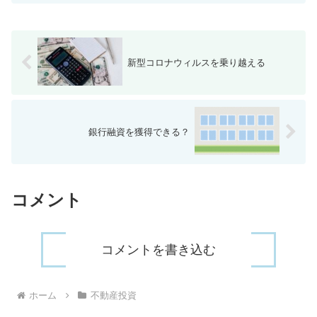
新型コロナウィルスを乗り越える
銀行融資を獲得できる？
コメント
コメントを書き込む
ホーム
不動産投資