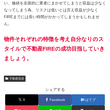
い、修繕を全面的に業者にまかせてしまうと収益は少なく
なってしまう為、リスクは低いとは言え収益が少なく
FIREまでには長い時間がかかってしまうかもしれませ
ん。
物件それぞれの特徴を考え自分なりのス
タイルで不動産FIREの成功目指していき
ましょう。
不動産投資
シェアする
X
Facebook
はてブ