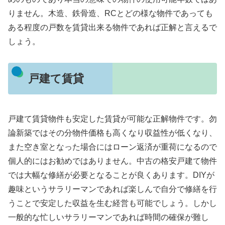
りません。木造、鉄骨造、RCとどの様な物件であっても
ある程度の戸数を賃貸出来る物件であれば正解と言えるで
しょう。
戸建て賃貸
戸建て賃貸物件も安定した賃貸が可能な正解物件です。勿
論新築ではその分物件価格も高くなり収益性が低くなり、
また空き室となった場合にはローン返済が重荷になるので
個人的にはお勧めではありません。中古の格安戸建て物件
では大幅な修繕が必要となることが良くあります。DIYが
趣味というサラリーマンであれば楽しんで自分で修繕を行
うことで安定した収益を生む経営も可能でしょう。しかし
一般的な忙しいサラリーマンであれば時間の確保が難し