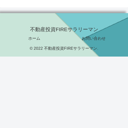
不動産投資FIREサラリーマン
ホーム
お問い合わせ
© 2022 不動産投資FIREサラリーマン.