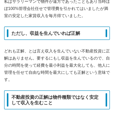
私はサラリーマンで物件が遠方であったこともあり当時ほ
ぼ100%管理会社任せで管理費を引かれてはいましたが満
室の安定した家賃収入を毎月得ていました。
ただし、収益を生んでいれば正解
どれも正解、とは言え収入を生んでいない不動産投資に正
解はありません。要するにもし収益を生んでいるので、自
分の時間を使って経費を最小利益を最大化しても、他人に
管理を任せて自由な時間を最大にしても正解という意味で
す。
不動産投資の正解は物件種類ではなく安定
して収入を生むこと