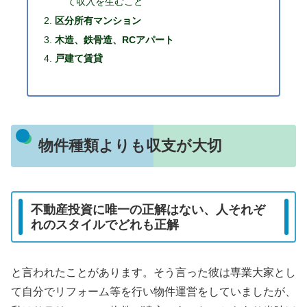
て収入を生むこと
区分所有マンション
木造、鉄骨造、RCアパート
戸建て賃貸
物件種類よりも収支が大切
不動産投資に唯一の正解はない、人それぞ
れのスタイルでどれも正解
と言われたことがあります。そう言った彼は専業大家とし
て自分でリフォーム等を行い物件運営をしていましたが、