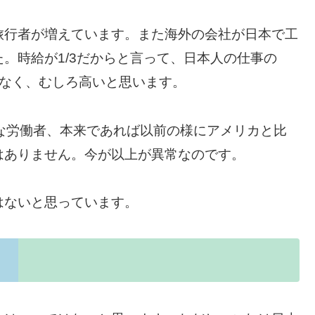
旅行者が増えています。また海外の会社が日本で工
。時給が1/3だからと言って、日本人の仕事の
訳ではなく、むしろ高いと思います。
勤勉な労働者、本来であれば以前の様にアメリカと比
はありません。今が以上が異常なのです。
はないと思っています。