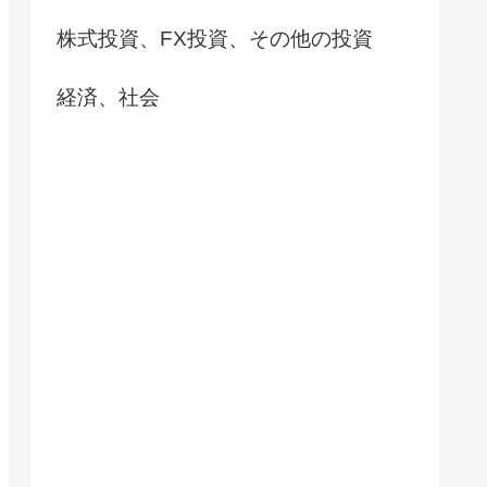
株式投資、FX投資、その他の投資
経済、社会