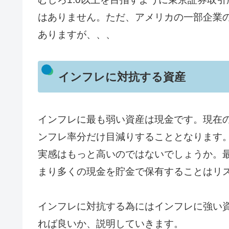
はありません。ただ、アメリカの一部企業
ありますが、、、
インフレに対抗する資産
インフレに最も弱い資産は現金です。現在
ンフレ率分だけ目減りすることとなります
実感はもっと高いのではないでしょうか。
まり多くの現金を貯金で保有することはリ
インフレに対抗する為にはインフレに強い
れば良いか、説明していきます。