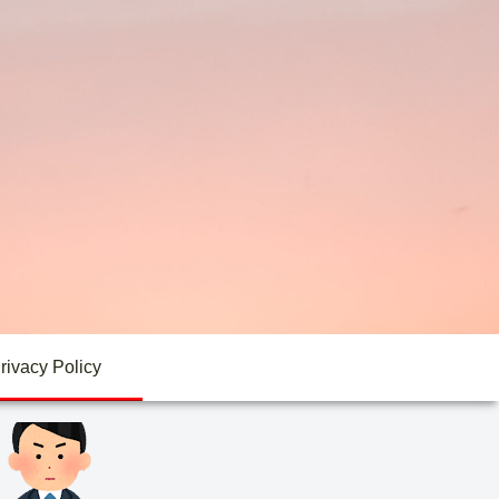
rivacy Policy