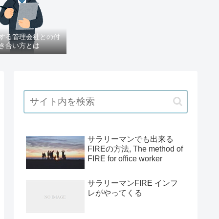
する管理会社との付
き合い方とは
サラリーマンでも出来る
FIREの方法, The method of
FIRE for office worker
サラリーマンFIRE インフ
レがやってくる