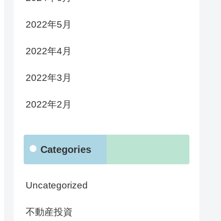
2022年5月
2022年4月
2022年3月
2022年2月
Categories
Uncategorized
不動産投資