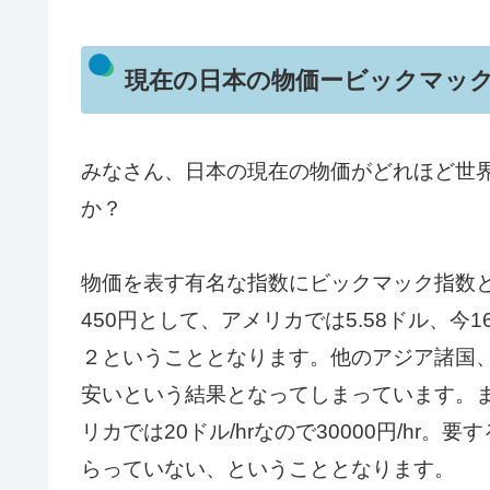
現在の日本の物価ービックマッ
みなさん、日本の現在の物価がどれほど世
か？
物価を表す有名な指数にビックマック指数
450円として、アメリカでは5.58ドル、
２ということとなります。他のアジア諸国
安いという結果となってしまっています。また
リカでは20ドル/hrなので30000円/hr
らっていない、ということとなります。