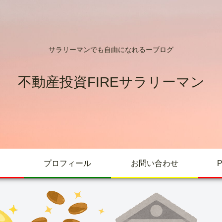
サラリーマンでも自由になれるーブログ
不動産投資FIREサラリーマン
プロフィール
お問い合わせ
P