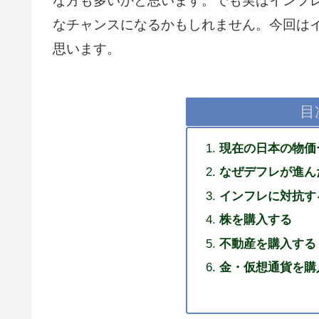
な方も多いかと思います。でも実はインフ
なチャンスになるかもしれません。今回は
思います。
目
現在の日本の物価
なぜデフレが進ん
インフレに対抗す
株を購入する
不動産を購入する
金・仮想通貨を購